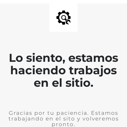
Lo siento, estamos
haciendo trabajos
en el sitio.
Gracias por tu paciencia. Estamos
trabajando en el sito y volveremos
pronto.