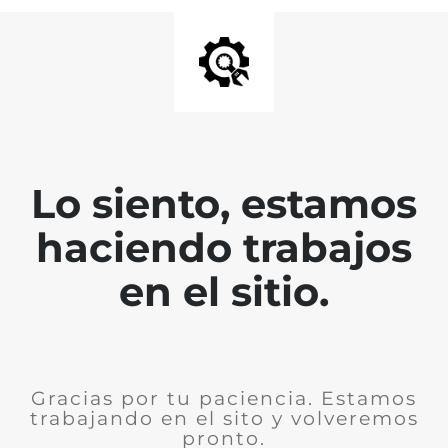
Lo siento, estamos
haciendo trabajos
en el sitio.
Gracias por tu paciencia. Estamos
trabajando en el sito y volveremos
pronto.