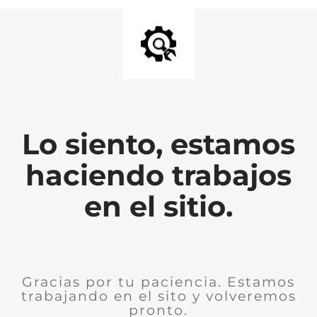
Lo siento, estamos
haciendo trabajos
en el sitio.
Gracias por tu paciencia. Estamos
trabajando en el sito y volveremos
pronto.